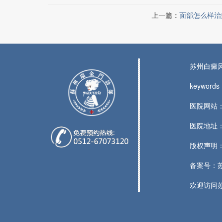
上一篇：
面部怎么样治
苏州白癜
keywo
医院网站：w
医院地址：
版权声明
备案号：
欢迎访问苏