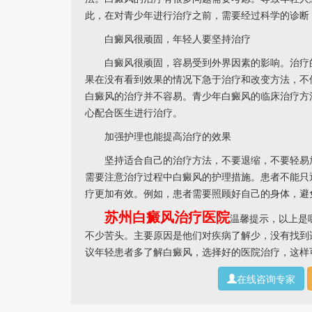
此，在对青少年进行治疗之前，需要经过科学的诊断
白癜风很顽固，年轻人要坚持治疗
白癜风很顽固，容易受到外界因素的影响。治疗的
果在没有看到效果的情况下急于治疗和改变方法，不
白癜风的治疗并不容易。青少年白癜风的临床治疗方
心配合医生进行治疗。
加强护理也能提高治疗的效果
坚持适合自己的治疗方法，不要退缩，不要轻易放
需要注意治疗过程中白癜风的护理措施。患者不能只
疗更加有效。例如，患者需要照顾好自己的身体，避
苏州白癜风治疗医院
温馨提示，以上是
不少苦头。主要原因是他们对疾病了解少，没有找到
议年轻患者多了解白癜风，选择好的医院治疗，这样
在线咨询专家