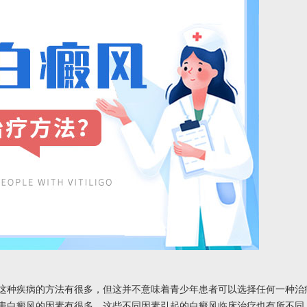
种疾病的方法有很多，但这并不意味着青少年患者可以选择任何一种治
患白癜风的因素有很多。这些不同因素引起的白癜风临床治疗也有所不同