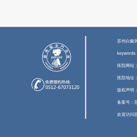
苏州白癜
keywo
医院网站：w
医院地址：
版权声明
备案号：
欢迎访问苏