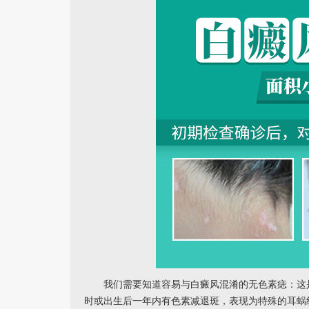
我们需要知道容易与白癜风混淆的无色素痣：这是
时或出生后一年内有色素减退斑，表现为特殊的耳蜗